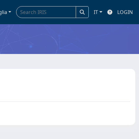
glia
IT
LOGIN