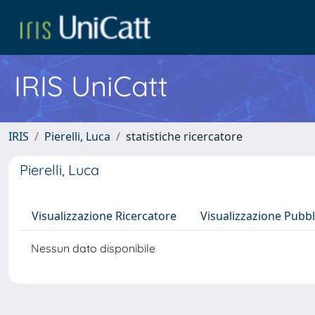
IRIS UniCatt
IRIS
Pierelli, Luca
statistiche ricercatore
Pierelli, Luca
Visualizzazione Ricercatore
Visualizzazione Pubbl
Nessun dato disponibile