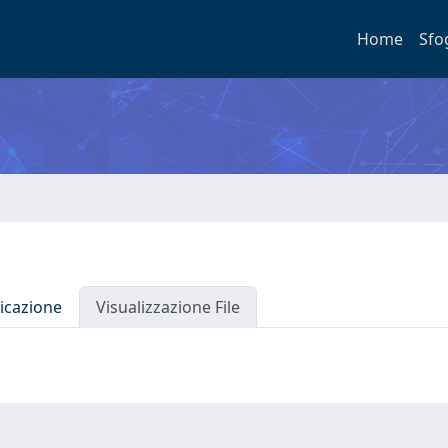
Home
Sfo
icazione
Visualizzazione File