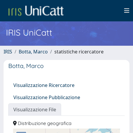
IRIS UniCatt
IRIS
Botta, Marco
statistiche ricercatore
Botta, Marco
Visualizzazione Ricercatore
Visualizzazione Pubblicazione
Visualizzazione File
Distribuzione geografica