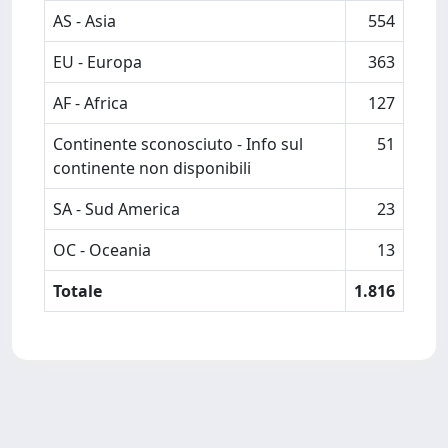
AS - Asia
554
EU - Europa
363
AF - Africa
127
Continente sconosciuto - Info sul
51
continente non disponibili
SA - Sud America
23
OC - Oceania
13
Totale
1.816