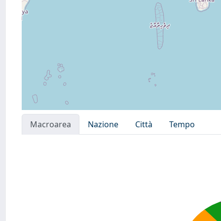
Macroarea
Nazione
Città
Tempo