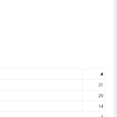
#
21
20
14