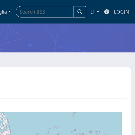
glia
IT
LOGIN