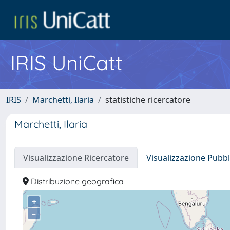
IRIS UniCatt
IRIS
Marchetti, Ilaria
statistiche ricercatore
Marchetti, Ilaria
Visualizzazione Ricercatore
Visualizzazione Pubbl
Distribuzione geografica
+
–