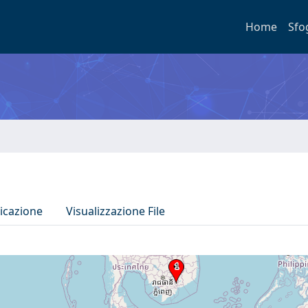
Home
Sfo
icazione
Visualizzazione File