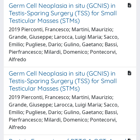
Germ Cell Neoplasia in situ (GCNIS) in
Testis-Sparing Surgery (TSS) for Small
Testicular Masses (STMs)
2019 Pierconti, Francesco; Martini, Maurizio;
Grande, Giuseppe; Larocca, Luigi Maria; Sacco,
Emilio; Pugliese, Dario; Gulino, Gaetano; Bassi,
Pierfrancesco; Milardi, Domenico; Pontecorvi,
Alfredo
Germ Cell Neoplasia in situ (GCNIS) in
Testis-Sparing Surgery (TSS) for Small
Testicular Masses (STMs)
2019 Pierconti, Francesco; Martini, Maurizio;
Grande, Giuseppe; Larocca, Luigi Maria; Sacco,
Emilio; Pugliese, Dario; Gulino, Gaetano; Bassi,
Pierfrancesco; Milardi, Domenico; Pontecorvi,
Alfredo