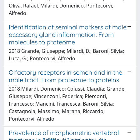
Oliva, Rafael; Milardi, Domenico; Pontecorvi,
Alfredo
Identification of seminal markers of male
accessory gland inflammation: From
molecules to proteome
2018 Grande, Giuseppe; Milardi, D.; Baroni, Silvia;
Luca, G.; Pontecorvi, Alfredo
Olfactory receptors in semen and in the
male tract: From proteome to proteins
2018 Milardi, Domenico; Colussi, Claudia; Grande,
Giuseppe; Vincenzoni, Federica; Pierconti,
Francesco; Mancini, Francesca; Baroni, Silvia;
Castagnola, Massimo; Marana, Riccardo;
Pontecorvi, Alfredo
Prevalence of morphometric vertebral