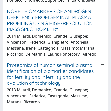
Pontecorvi, Alfredo; Zuppi, Cecilia; Baroni, Silvia
NOVEL BIOMARKERS OF ANDROGEN
DEFICIENCY FROM SEMINAL PLASMA
PROFILING USING HIGH-RESOLUTION
MASS SPECTROMETRY.
2014 Milardi, Domenico; Grande, Giuseppe;
Vincenzoni, Federica; Giampietro, Antonella;
Messana, Irene; Castagnola, Massimo; Marana,
Riccardo; De Marinis, Laura; Pontecorvi, Alfredo
Proteomics of human seminal plasma:
identification of biomarker candidates
for fertility and infertility and the
evolution of technology
2013 Milardi, Domenico; Grande, Giuseppe;
Vincenzoni, Federica; Castagnola, Massimo;
Marana, Riccardo