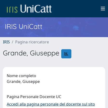
IRIS UniCatt
IRIS
Pagina ricercatore
Grande, Giuseppe
Nome completo
Grande, Giuseppe
Pagina Personale Docente UC
Accedi alla pagina personale del docente sul sito