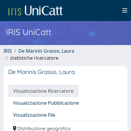
IRIS UniCatt
IRIS
De Marinis Grasso, Laura
statistiche ricercatore
De Marinis Grasso, Laura
Visualizzazione Ricercatore
Visualizzazione Pubblicazione
Visualizzazione File
Distribuzione geografica