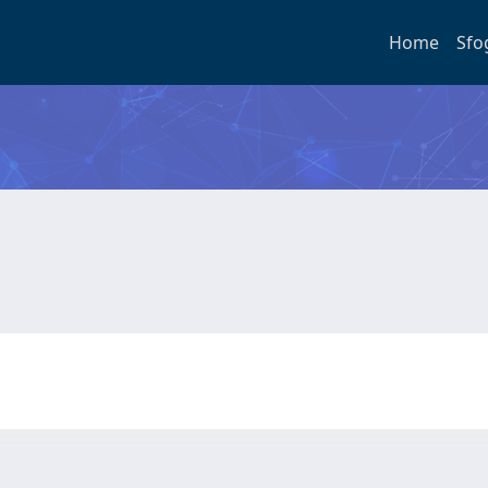
Home
Sfo