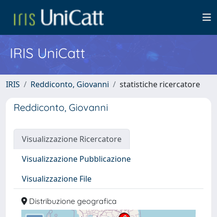
IRIS UniCatt
IRIS
Reddiconto, Giovanni
statistiche ricercatore
Reddiconto, Giovanni
Visualizzazione Ricercatore
Visualizzazione Pubblicazione
Visualizzazione File
Distribuzione geografica