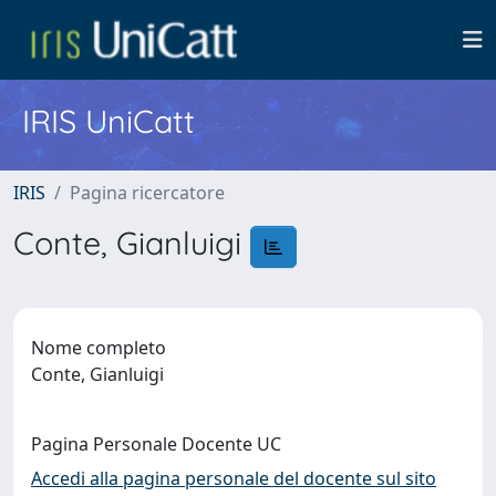
IRIS UniCatt
IRIS
Pagina ricercatore
Conte, Gianluigi
Nome completo
Conte, Gianluigi
Pagina Personale Docente UC
Accedi alla pagina personale del docente sul sito