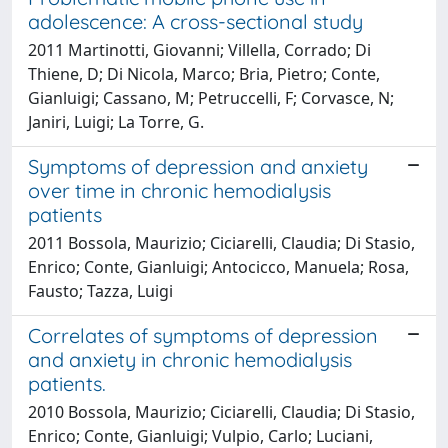
adolescence: A cross-sectional study
2011 Martinotti, Giovanni; Villella, Corrado; Di
Thiene, D; Di Nicola, Marco; Bria, Pietro; Conte,
Gianluigi; Cassano, M; Petruccelli, F; Corvasce, N;
Janiri, Luigi; La Torre, G.
Symptoms of depression and anxiety
over time in chronic hemodialysis
patients
2011 Bossola, Maurizio; Ciciarelli, Claudia; Di Stasio,
Enrico; Conte, Gianluigi; Antocicco, Manuela; Rosa,
Fausto; Tazza, Luigi
Correlates of symptoms of depression
and anxiety in chronic hemodialysis
patients.
2010 Bossola, Maurizio; Ciciarelli, Claudia; Di Stasio,
Enrico; Conte, Gianluigi; Vulpio, Carlo; Luciani,