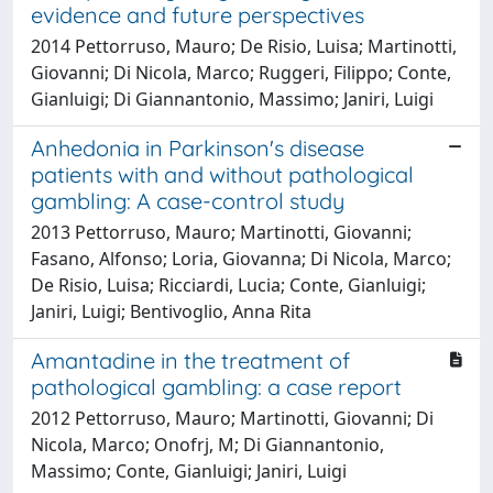
evidence and future perspectives
2014 Pettorruso, Mauro; De Risio, Luisa; Martinotti,
Giovanni; Di Nicola, Marco; Ruggeri, Filippo; Conte,
Gianluigi; Di Giannantonio, Massimo; Janiri, Luigi
Anhedonia in Parkinson's disease
patients with and without pathological
gambling: A case-control study
2013 Pettorruso, Mauro; Martinotti, Giovanni;
Fasano, Alfonso; Loria, Giovanna; Di Nicola, Marco;
De Risio, Luisa; Ricciardi, Lucia; Conte, Gianluigi;
Janiri, Luigi; Bentivoglio, Anna Rita
Amantadine in the treatment of
pathological gambling: a case report
2012 Pettorruso, Mauro; Martinotti, Giovanni; Di
Nicola, Marco; Onofrj, M; Di Giannantonio,
Massimo; Conte, Gianluigi; Janiri, Luigi