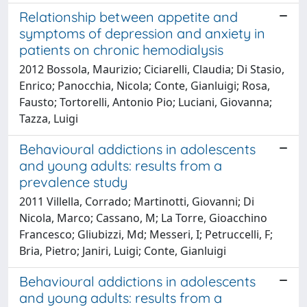
Relationship between appetite and
symptoms of depression and anxiety in
patients on chronic hemodialysis
2012 Bossola, Maurizio; Ciciarelli, Claudia; Di Stasio,
Enrico; Panocchia, Nicola; Conte, Gianluigi; Rosa,
Fausto; Tortorelli, Antonio Pio; Luciani, Giovanna;
Tazza, Luigi
Behavioural addictions in adolescents
and young adults: results from a
prevalence study
2011 Villella, Corrado; Martinotti, Giovanni; Di
Nicola, Marco; Cassano, M; La Torre, Gioacchino
Francesco; Gliubizzi, Md; Messeri, I; Petruccelli, F;
Bria, Pietro; Janiri, Luigi; Conte, Gianluigi
Behavioural addictions in adolescents
and young adults: results from a