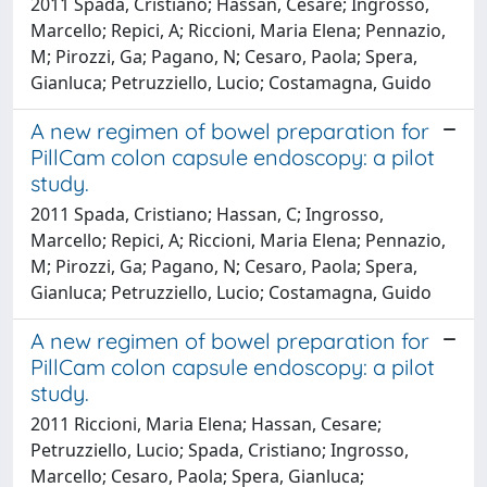
2011 Spada, Cristiano; Hassan, Cesare; Ingrosso,
Marcello; Repici, A; Riccioni, Maria Elena; Pennazio,
M; Pirozzi, Ga; Pagano, N; Cesaro, Paola; Spera,
Gianluca; Petruzziello, Lucio; Costamagna, Guido
A new regimen of bowel preparation for
PillCam colon capsule endoscopy: a pilot
study.
2011 Spada, Cristiano; Hassan, C; Ingrosso,
Marcello; Repici, A; Riccioni, Maria Elena; Pennazio,
M; Pirozzi, Ga; Pagano, N; Cesaro, Paola; Spera,
Gianluca; Petruzziello, Lucio; Costamagna, Guido
A new regimen of bowel preparation for
PillCam colon capsule endoscopy: a pilot
study.
2011 Riccioni, Maria Elena; Hassan, Cesare;
Petruzziello, Lucio; Spada, Cristiano; Ingrosso,
Marcello; Cesaro, Paola; Spera, Gianluca;