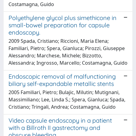
Costamagna, Guido
Polyethylene glycol plus simethicone in
small-bowel preparation for capsule
endoscopy.
2009 Spada, Cristiano; Riccioni, Maria Elena;
Familiari, Pietro; Spera, Gianluca; Pirozzi, Giuseppe
Alessandro; Marchese, Michele; Bizzotto,
Alessandra; Ingrosso, Marcello; Costamagna, Guido
Endoscopic removal of malfunctioning
biliary self-expandable metallic stents
2005 Familiari, Pietro; Bulajic, Milutin; Mutignani,
Massimiliano; Lee, Linda S.; Spera, Gianluca; Spada,
Cristiano; Tringali, Andrea; Costamagna, Guido
Video capsule endoscopy in a patient
with a Billroth II gastrectomy and
obscure bleeding