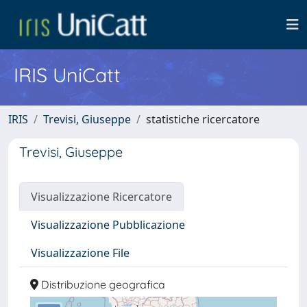
IRIS UniCatt
IRIS
Trevisi, Giuseppe
statistiche ricercatore
Trevisi, Giuseppe
Visualizzazione Ricercatore
Visualizzazione Pubblicazione
Visualizzazione File
Distribuzione geografica