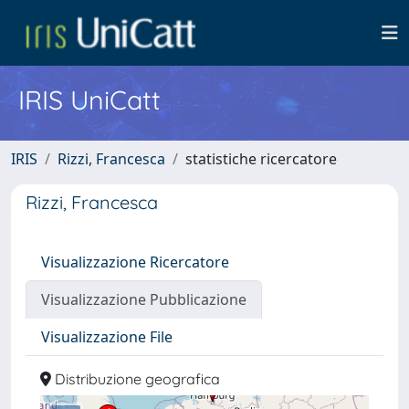
IRIS UniCatt
IRIS
Rizzi, Francesca
statistiche ricercatore
Rizzi, Francesca
Visualizzazione Ricercatore
Visualizzazione Pubblicazione
Visualizzazione File
Distribuzione geografica