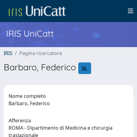
IRIS UniCatt
IRIS
Pagina ricercatore
Barbaro, Federico
Nome completo
Barbaro, Federico
Afferenza
ROMA - Dipartimento di Medicina e chirurgia
traslazionale