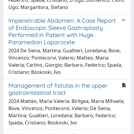
Ugo; Margaritora, Stefano
Impenetrable Abdomen: A Case Report
of Endoscopic Sleeve Gastroplasty
Performed in Patient with Huge
Paramedian Laparocele
2024 De Siena, Martina; Gualtieri, Loredana; Bove,
Vincenzo; Pontecorvi, Valerio; Matteo, Maria
Valeria; Carlino, Giorgio; Barbaro, Federico; Spada,
Cristiano; Boskoski, Ivo
Management of fistulas in the upper
gastrointestinal tract
2024 Matteo, Maria Valeria; Birligea, Maria Mihaela;
Bove, Vincenzo; Pontecorvi, Valerio; De Siena,
Martina; Gualtieri, Loredana; Barbaro, Federico;
Spada, Cristiano; Boskoski, Ivo