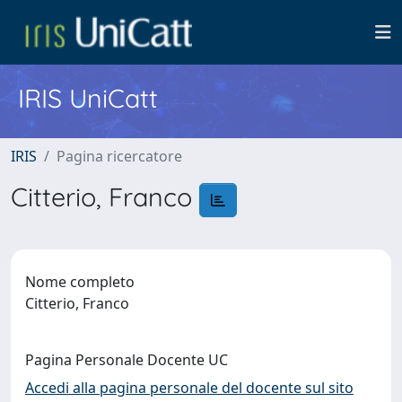
IRIS UniCatt
IRIS
Pagina ricercatore
Citterio, Franco
Nome completo
Citterio, Franco
Pagina Personale Docente UC
Accedi alla pagina personale del docente sul sito