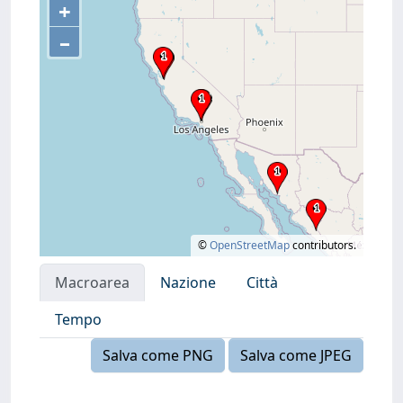
+
–
©
OpenStreetMap
contributors.
Macroarea
Nazione
Città
Tempo
Salva come PNG
Salva come JPEG