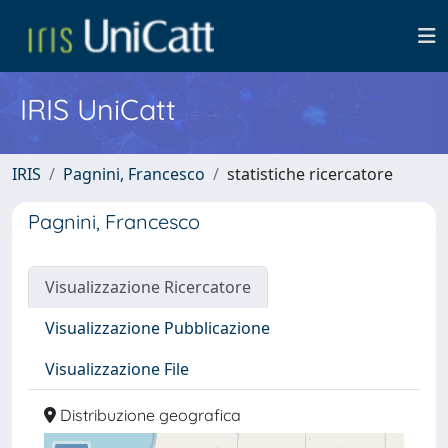
IRIS UniCatt
IRIS
Pagnini, Francesco
statistiche ricercatore
Pagnini, Francesco
Visualizzazione Ricercatore
Visualizzazione Pubblicazione
Visualizzazione File
Distribuzione geografica