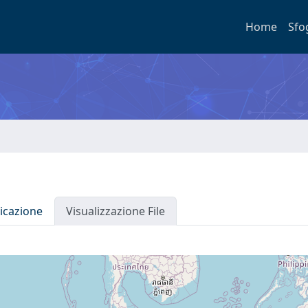
Home
Sfo
icazione
Visualizzazione File