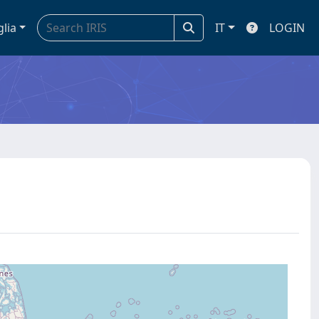
glia
IT
LOGIN