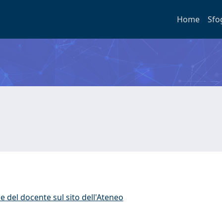
Home
Sfo
e del docente sul sito dell'Ateneo