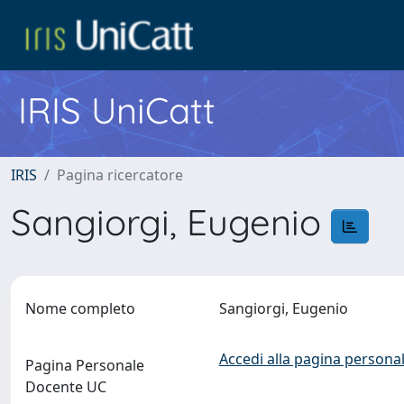
IRIS UniCatt
IRIS
Pagina ricercatore
Sangiorgi, Eugenio
Nome completo
Sangiorgi, Eugenio
Accedi alla pagina personal
Pagina Personale
Docente UC