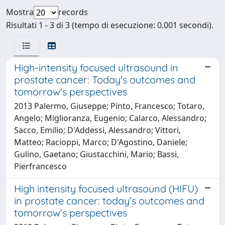
Mostra
records
Risultati 1 - 3 di 3 (tempo di esecuzione: 0.001 secondi).
High-intensity focused ultrasound in
prostate cancer: Today's outcomes and
tomorrow's perspectives
2013 Palermo, Giuseppe; Pinto, Francesco; Totaro,
Angelo; Miglioranza, Eugenio; Calarco, Alessandro;
Sacco, Emilio; D'Addessi, Alessandro; Vittori,
Matteo; Racioppi, Marco; D'Agostino, Daniele;
Gulino, Gaetano; Giustacchini, Mario; Bassi,
Pierfrancesco
High intensity focused ultrasound (HIFU)
in prostate cancer: today’s outcomes and
tomorrow’s perspectives