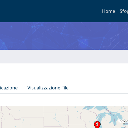
Home
Sfo
icazione
Visualizzazione File