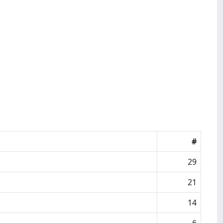
#
29
21
14