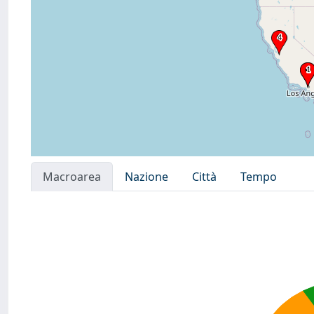
Macroarea
Nazione
Città
Tempo