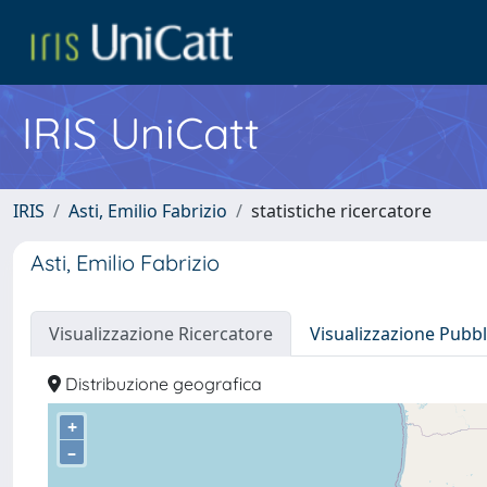
IRIS UniCatt
IRIS
Asti, Emilio Fabrizio
statistiche ricercatore
Asti, Emilio Fabrizio
Visualizzazione Ricercatore
Visualizzazione Pubbl
Distribuzione geografica
+
–