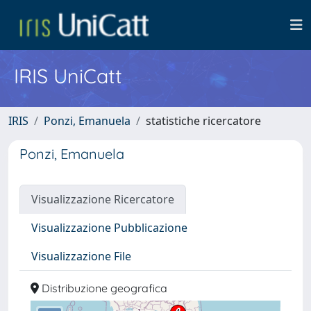
IRIS UniCatt
IRIS
Ponzi, Emanuela
statistiche ricercatore
Ponzi, Emanuela
Visualizzazione Ricercatore
Visualizzazione Pubblicazione
Visualizzazione File
Distribuzione geografica