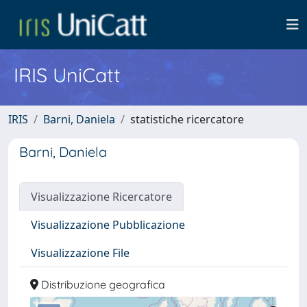
IRIS UniCatt
IRIS
Barni, Daniela
statistiche ricercatore
Barni, Daniela
Visualizzazione Ricercatore
Visualizzazione Pubblicazione
Visualizzazione File
Distribuzione geografica