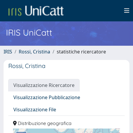
IRIS UniCatt
IRIS
Rossi, Cristina
statistiche ricercatore
Rossi, Cristina
Visualizzazione Ricercatore
Visualizzazione Pubblicazione
Visualizzazione File
Distribuzione geografica