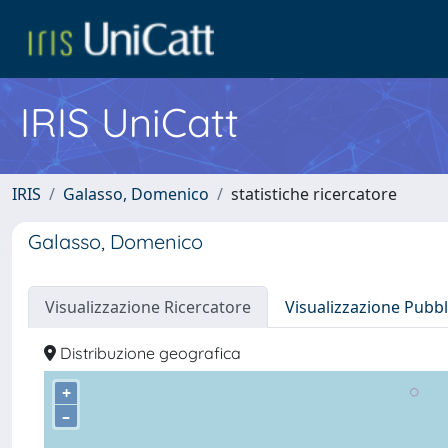
IRIS UniCatt
IRIS
Galasso, Domenico
statistiche ricercatore
Galasso, Domenico
Visualizzazione Ricercatore
Visualizzazione Pubbl
Distribuzione geografica
+
–