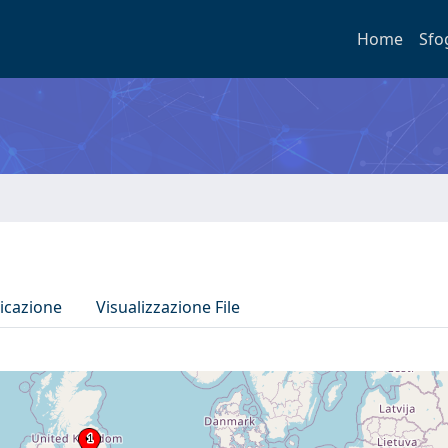
Home
Sfo
icazione
Visualizzazione File