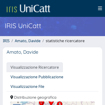
IRIS UniCatt
IRIS
Amato, Davide
statistiche ricercatore
Amato, Davide
Visualizzazione Ricercatore
Visualizzazione Pubblicazione
Visualizzazione File
Distribuzione geografica