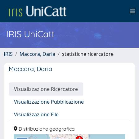
IRIS UniCatt
IRIS
Maccora, Daria
statistiche ricercatore
Maccora, Daria
Visualizzazione Ricercatore
Visualizzazione Pubblicazione
Visualizzazione File
Distribuzione geografica