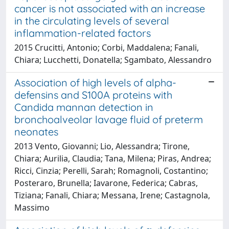
cancer is not associated with an increase
in the circulating levels of several
inflammation-related factors
2015 Crucitti, Antonio; Corbi, Maddalena; Fanali,
Chiara; Lucchetti, Donatella; Sgambato, Alessandro
Association of high levels of alpha-
defensins and S100A proteins with
Candida mannan detection in
bronchoalveolar lavage fluid of preterm
neonates
2013 Vento, Giovanni; Lio, Alessandra; Tirone,
Chiara; Aurilia, Claudia; Tana, Milena; Piras, Andrea;
Ricci, Cinzia; Perelli, Sarah; Romagnoli, Costantino;
Posteraro, Brunella; Iavarone, Federica; Cabras,
Tiziana; Fanali, Chiara; Messana, Irene; Castagnola,
Massimo