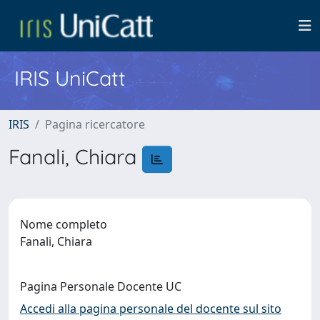
IRIS UniCatt
IRIS
Pagina ricercatore
Fanali, Chiara
Nome completo
Fanali, Chiara
Pagina Personale Docente UC
Accedi alla pagina personale del docente sul sito