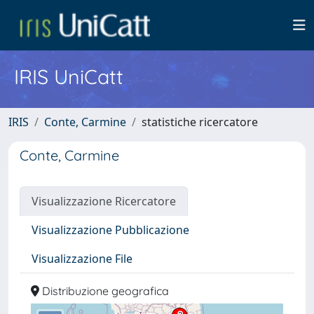
IRIS UniCatt
IRIS
Conte, Carmine
statistiche ricercatore
Conte, Carmine
Visualizzazione Ricercatore
Visualizzazione Pubblicazione
Visualizzazione File
Distribuzione geografica