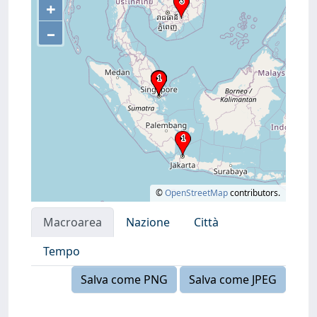
+
–
©
OpenStreetMap
contributors.
Macroarea
Nazione
Città
Tempo
Salva come PNG
Salva come JPEG