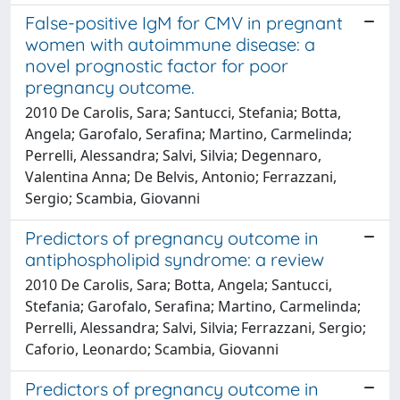
False-positive IgM for CMV in pregnant
women with autoimmune disease: a
novel prognostic factor for poor
pregnancy outcome.
2010 De Carolis, Sara; Santucci, Stefania; Botta,
Angela; Garofalo, Serafina; Martino, Carmelinda;
Perrelli, Alessandra; Salvi, Silvia; Degennaro,
Valentina Anna; De Belvis, Antonio; Ferrazzani,
Sergio; Scambia, Giovanni
Predictors of pregnancy outcome in
antiphospholipid syndrome: a review
2010 De Carolis, Sara; Botta, Angela; Santucci,
Stefania; Garofalo, Serafina; Martino, Carmelinda;
Perrelli, Alessandra; Salvi, Silvia; Ferrazzani, Sergio;
Caforio, Leonardo; Scambia, Giovanni
Predictors of pregnancy outcome in