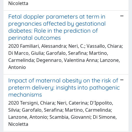
Nicoletta
Fetal doppler parameters at term in
pregnancies affected by gestational
diabetes: Role in the prediction of
perinatal outcomes
2020 Familiari, Alessandra; Neri, C.; Vassallo, Chiara;
Di Marco, Giulia; Garofalo, Serafina; Martino,
Carmelinda; Degennaro, Valentina Anna; Lanzone,
Antonio
Impact of maternal obesity on the risk of
preterm delivery: insights into pathogenic
mechanisms
2020 Tersigni, Chiara; Neri, Caterina; D'Ippolito,
Silvia; Garofalo, Serafina; Martino, Carmelinda;
Lanzone, Antonio; Scambia, Giovanni; Di Simone,
Nicoletta