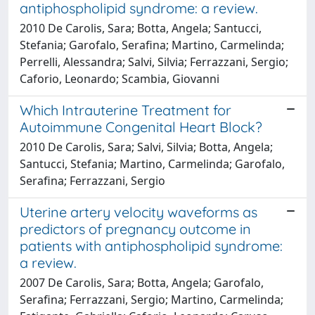
antiphospholipid syndrome: a review.
2010 De Carolis, Sara; Botta, Angela; Santucci,
Stefania; Garofalo, Serafina; Martino, Carmelinda;
Perrelli, Alessandra; Salvi, Silvia; Ferrazzani, Sergio;
Caforio, Leonardo; Scambia, Giovanni
Which Intrauterine Treatment for
Autoimmune Congenital Heart Block?
2010 De Carolis, Sara; Salvi, Silvia; Botta, Angela;
Santucci, Stefania; Martino, Carmelinda; Garofalo,
Serafina; Ferrazzani, Sergio
Uterine artery velocity waveforms as
predictors of pregnancy outcome in
patients with antiphospholipid syndrome:
a review.
2007 De Carolis, Sara; Botta, Angela; Garofalo,
Serafina; Ferrazzani, Sergio; Martino, Carmelinda;