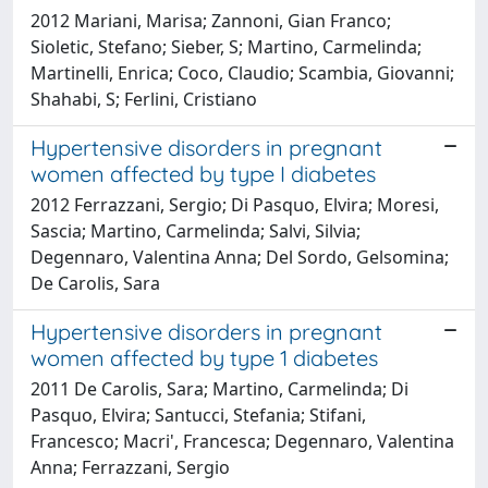
2012 Mariani, Marisa; Zannoni, Gian Franco;
Sioletic, Stefano; Sieber, S; Martino, Carmelinda;
Martinelli, Enrica; Coco, Claudio; Scambia, Giovanni;
Shahabi, S; Ferlini, Cristiano
Hypertensive disorders in pregnant
women affected by type I diabetes
2012 Ferrazzani, Sergio; Di Pasquo, Elvira; Moresi,
Sascia; Martino, Carmelinda; Salvi, Silvia;
Degennaro, Valentina Anna; Del Sordo, Gelsomina;
De Carolis, Sara
Hypertensive disorders in pregnant
women affected by type 1 diabetes
2011 De Carolis, Sara; Martino, Carmelinda; Di
Pasquo, Elvira; Santucci, Stefania; Stifani,
Francesco; Macri', Francesca; Degennaro, Valentina
Anna; Ferrazzani, Sergio