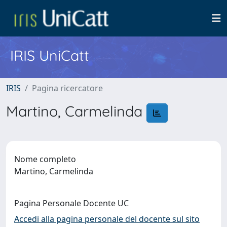
IRIS UniCatt
IRIS
Pagina ricercatore
Martino, Carmelinda
Nome completo
Martino, Carmelinda
Pagina Personale Docente UC
Accedi alla pagina personale del docente sul sito