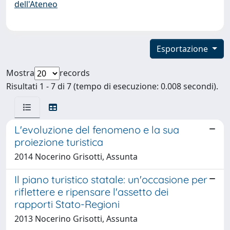
dell'Ateneo
Esportazione
Mostra
records
Risultati 1 - 7 di 7 (tempo di esecuzione: 0.008 secondi).
L'evoluzione del fenomeno e la sua
proiezione turistica
2014 Nocerino Grisotti, Assunta
Il piano turistico statale: un'occasione per
riflettere e ripensare l'assetto dei
rapporti Stato-Regioni
2013 Nocerino Grisotti, Assunta