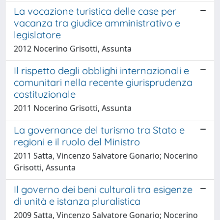
La vocazione turistica delle case per
vacanza tra giudice amministrativo e
legislatore
2012 Nocerino Grisotti, Assunta
Il rispetto degli obblighi internazionali e
comunitari nella recente giurisprudenza
costituzionale
2011 Nocerino Grisotti, Assunta
La governance del turismo tra Stato e
regioni e il ruolo del Ministro
2011 Satta, Vincenzo Salvatore Gonario; Nocerino
Grisotti, Assunta
Il governo dei beni culturali tra esigenze
di unità e istanza pluralistica
2009 Satta, Vincenzo Salvatore Gonario; Nocerino