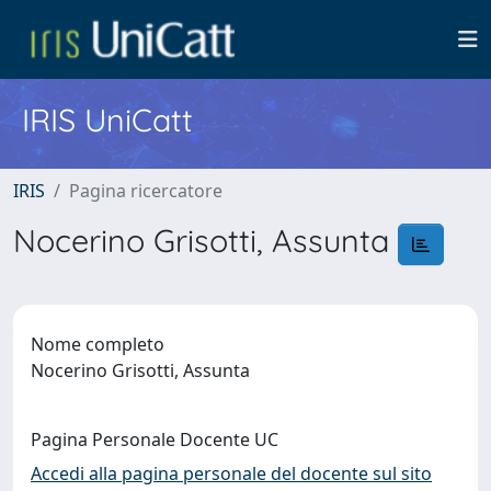
IRIS UniCatt
IRIS
Pagina ricercatore
Nocerino Grisotti, Assunta
Nome completo
Nocerino Grisotti, Assunta
Pagina Personale Docente UC
Accedi alla pagina personale del docente sul sito