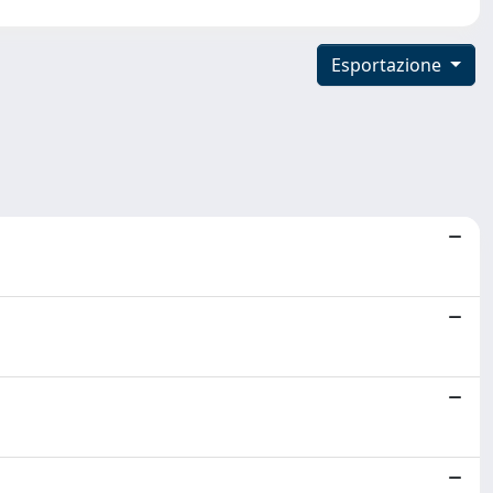
Esportazione