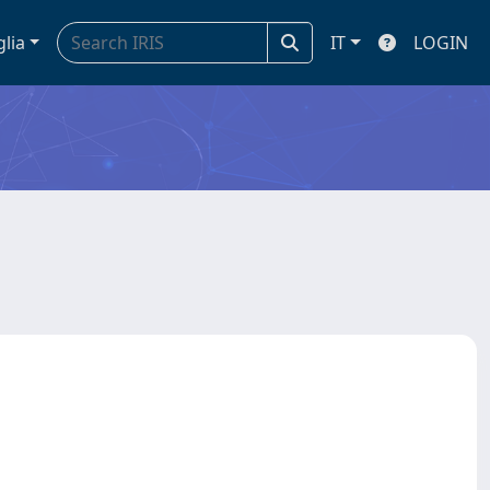
glia
IT
LOGIN