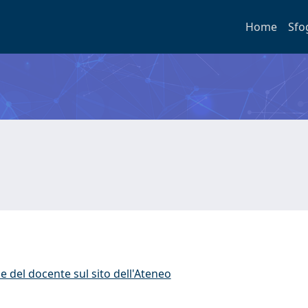
Home
Sfo
e del docente sul sito dell'Ateneo