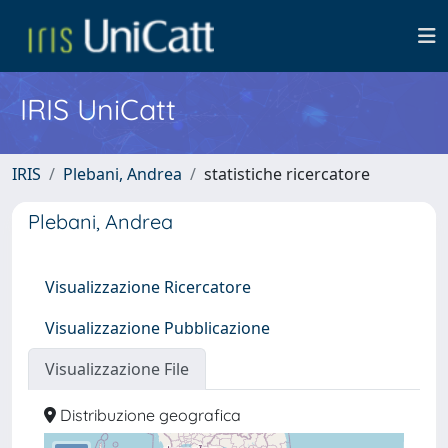
IRIS UniCatt
IRIS
Plebani, Andrea
statistiche ricercatore
Plebani, Andrea
Visualizzazione Ricercatore
Visualizzazione Pubblicazione
Visualizzazione File
Distribuzione geografica