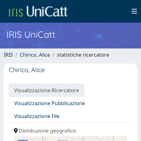
IRIS UniCatt
IRIS
Chirico, Alice
statistiche ricercatore
Chirico, Alice
Visualizzazione Ricercatore
Visualizzazione Pubblicazione
Visualizzazione File
Distribuzione geografica