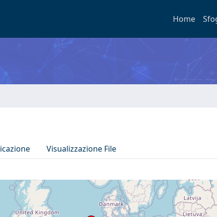
Home
Sfo
icazione
Visualizzazione File