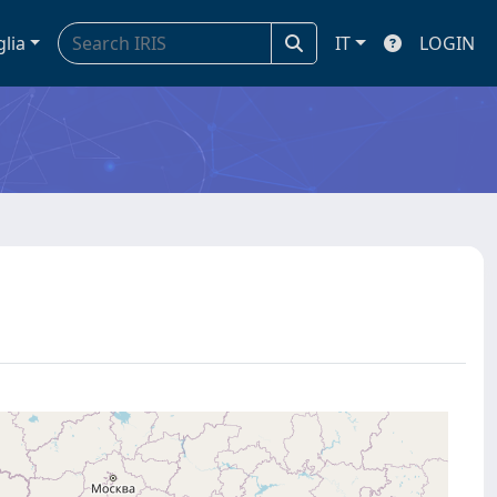
glia
IT
LOGIN