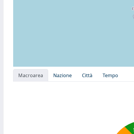
Macroarea
Nazione
Città
Tempo