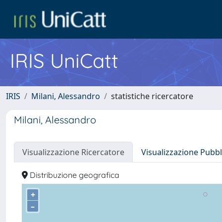
IRIS UniCatt
IRIS
Milani, Alessandro
statistiche ricercatore
Milani, Alessandro
Visualizzazione Ricercatore
Visualizzazione Pubbl
Distribuzione geografica
+
–