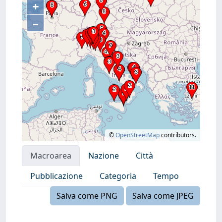
+
–
©
OpenStreetMap
contributors.
Macroarea
Nazione
Città
Pubblicazione
Categoria
Tempo
Salva come PNG
Salva come JPEG