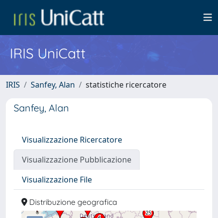
IRIS UniCatt
IRIS
Sanfey, Alan
statistiche ricercatore
Sanfey, Alan
Visualizzazione Ricercatore
Visualizzazione Pubblicazione
Visualizzazione File
Distribuzione geografica