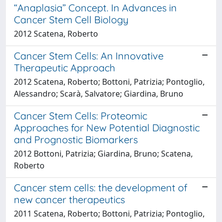
“Anaplasia” Concept. In Advances in
Cancer Stem Cell Biology
2012 Scatena, Roberto
Cancer Stem Cells: An Innovative
Therapeutic Approach
2012 Scatena, Roberto; Bottoni, Patrizia; Pontoglio,
Alessandro; Scarà, Salvatore; Giardina, Bruno
Cancer Stem Cells: Proteomic
Approaches for New Potential Diagnostic
and Prognostic Biomarkers
2012 Bottoni, Patrizia; Giardina, Bruno; Scatena,
Roberto
Cancer stem cells: the development of
new cancer therapeutics
2011 Scatena, Roberto; Bottoni, Patrizia; Pontoglio,