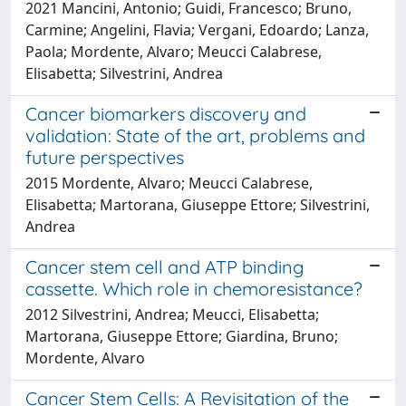
2021 Mancini, Antonio; Guidi, Francesco; Bruno,
Carmine; Angelini, Flavia; Vergani, Edoardo; Lanza,
Paola; Mordente, Alvaro; Meucci Calabrese,
Elisabetta; Silvestrini, Andrea
Cancer biomarkers discovery and
validation: State of the art, problems and
future perspectives
2015 Mordente, Alvaro; Meucci Calabrese,
Elisabetta; Martorana, Giuseppe Ettore; Silvestrini,
Andrea
Cancer stem cell and ATP binding
cassette. Which role in chemoresistance?
2012 Silvestrini, Andrea; Meucci, Elisabetta;
Martorana, Giuseppe Ettore; Giardina, Bruno;
Mordente, Alvaro
Cancer Stem Cells: A Revisitation of the