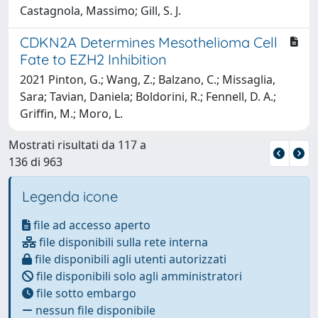
Castagnola, Massimo; Gill, S. J.
CDKN2A Determines Mesothelioma Cell
Fate to EZH2 Inhibition
2021 Pinton, G.; Wang, Z.; Balzano, C.; Missaglia,
Sara; Tavian, Daniela; Boldorini, R.; Fennell, D. A.;
Griffin, M.; Moro, L.
Mostrati risultati da 117 a
136 di 963
Legenda icone
file ad accesso aperto
file disponibili sulla rete interna
file disponibili agli utenti autorizzati
file disponibili solo agli amministratori
file sotto embargo
nessun file disponibile