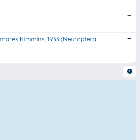
dimares Kimmins, 1933 (Neuroptera,