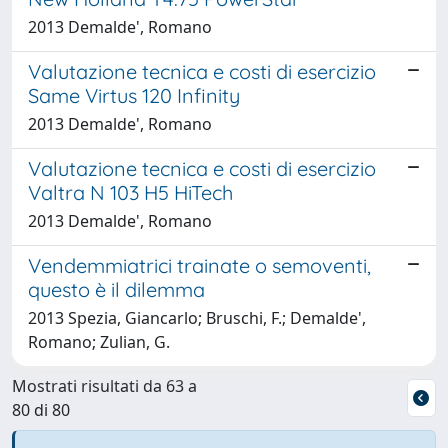
2013 Demalde', Romano
Valutazione tecnica e costi di esercizio
Same Virtus 120 Infinity
2013 Demalde', Romano
Valutazione tecnica e costi di esercizio
Valtra N 103 H5 HiTech
2013 Demalde', Romano
Vendemmiatrici trainate o semoventi,
questo è il dilemma
2013 Spezia, Giancarlo; Bruschi, F.; Demalde',
Romano; Zulian, G.
Mostrati risultati da 63 a
80 di 80