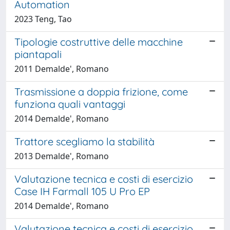
Automation
2023 Teng, Tao
Tipologie costruttive delle macchine
piantapali
2011 Demalde', Romano
Trasmissione a doppia frizione, come
funziona quali vantaggi
2014 Demalde', Romano
Trattore scegliamo la stabilità
2013 Demalde', Romano
Valutazione tecnica e costi di esercizio
Case IH Farmall 105 U Pro EP
2014 Demalde', Romano
Valutazione tecnica e costi di esercizio