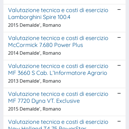
Valutazione tecnica e costi di esercizio
Lamborghini Spire 100.4
2015 Demalde', Romano
Valutazione tecnica e costi di esercizio
McCormick 7.680 Power Plus
2014 Demalde', Romano
Valutazione tecnica e costi di esercizio
MF 3660 S Cab. L’Informatore Agrario
2013 Demalde', Romano
Valutazione tecnica e costi di esercizio
MF 7720 Dyna VT. Exclusive
2015 Demalde', Romano
Valutazione tecnica e costi di esercizio
New Holland T4.75 PowerStar