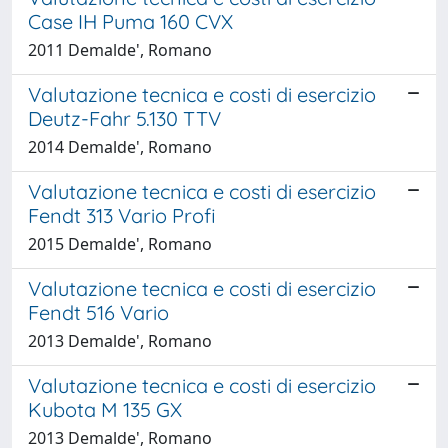
Case IH Puma 160 CVX
2011 Demalde', Romano
Valutazione tecnica e costi di esercizio
Deutz-Fahr 5.130 TTV
2014 Demalde', Romano
Valutazione tecnica e costi di esercizio
Fendt 313 Vario Profi
2015 Demalde', Romano
Valutazione tecnica e costi di esercizio
Fendt 516 Vario
2013 Demalde', Romano
Valutazione tecnica e costi di esercizio
Kubota M 135 GX
2013 Demalde', Romano