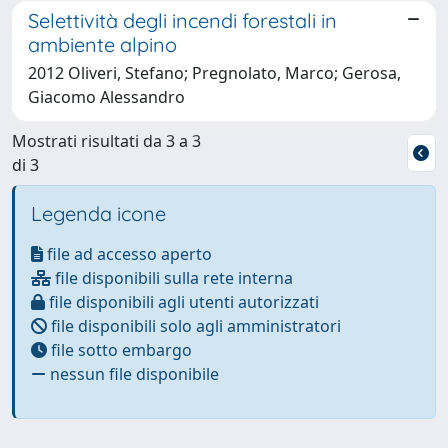
Selettività degli incendi forestali in
ambiente alpino
2012 Oliveri, Stefano; Pregnolato, Marco; Gerosa,
Giacomo Alessandro
Mostrati risultati da 3 a 3
di 3
Legenda icone
file ad accesso aperto
file disponibili sulla rete interna
file disponibili agli utenti autorizzati
file disponibili solo agli amministratori
file sotto embargo
nessun file disponibile