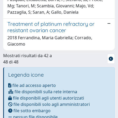
Mg; Tanori, M; Scambia, Giovanni; Majo, Vd;
Pazzaglia, S; Saran, A; Gallo, Daniela
Treatment of platinum refractory or
resistant ovarian cancer
2018 Ferrandina, Maria Gabriella; Corrado,
Giacomo
Mostrati risultati da 42 a
48 di 48
Legenda icone
file ad accesso aperto
file disponibili sulla rete interna
file disponibili agli utenti autorizzati
file disponibili solo agli amministratori
file sotto embargo
nessun file disponibile