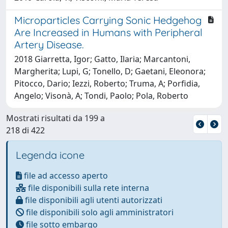
Microparticles Carrying Sonic Hedgehog
Are Increased in Humans with Peripheral
Artery Disease.
2018 Giarretta, Igor; Gatto, Ilaria; Marcantoni,
Margherita; Lupi, G; Tonello, D; Gaetani, Eleonora;
Pitocco, Dario; Iezzi, Roberto; Truma, A; Porfidia,
Angelo; Visonà, A; Tondi, Paolo; Pola, Roberto
Mostrati risultati da 199 a
218 di 422
Legenda icone
file ad accesso aperto
file disponibili sulla rete interna
file disponibili agli utenti autorizzati
file disponibili solo agli amministratori
file sotto embargo