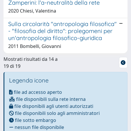
Zamperini: l'a-neutralità della rete
2020 Chiesi, Valentina
Sulla circolarità "antropologia filosofica"
- "filosofia del diritto": prolegomeni per
un'antropologia filosofico-giuridica
2011 Bombelli, Giovanni
Mostrati risultati da 14 a
19 di 19
Legenda icone
file ad accesso aperto
file disponibili sulla rete interna
file disponibili agli utenti autorizzati
file disponibili solo agli amministratori
file sotto embargo
nessun file disponibile