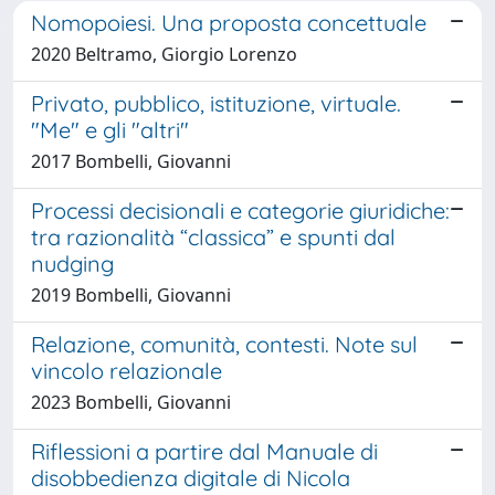
Nomopoiesi. Una proposta concettuale
2020 Beltramo, Giorgio Lorenzo
Privato, pubblico, istituzione, virtuale.
"Me" e gli "altri"
2017 Bombelli, Giovanni
Processi decisionali e categorie giuridiche:
tra razionalità “classica” e spunti dal
nudging
2019 Bombelli, Giovanni
Relazione, comunità, contesti. Note sul
vincolo relazionale
2023 Bombelli, Giovanni
Riflessioni a partire dal Manuale di
disobbedienza digitale di Nicola