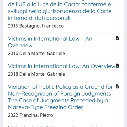
dell'UE alla luce della Carta: conferme e
sviluppi nella giurisprudenza della Corte
in tema di dati personali
2015 Bestagno, Francesco
Victims in International Law – An
Overview
2016 Della Morte, Gabriele
Victims in International Law: An Overview
2018 Della Morte, Gabriele
Violation of Public Policy as a Ground for
Non-Recognition of Foreign Judgments –
The Case of Judgments Preceded by a
Mareva-Type Freezing Order
2022 Franzina, Pietro