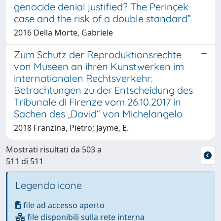
genocide denial justified? The Perinçek
case and the risk of a double standard”
2016 Della Morte, Gabriele
Zum Schutz der Reproduktionsrechte
von Museen an ihren Kunstwerken im
internationalen Rechtsverkehr:
Betrachtungen zu der Entscheidung des
Tribunale di Firenze vom 26.10.2017 in
Sachen des „David“ von Michelangelo
2018 Franzina, Pietro; Jayme, E.
Mostrati risultati da 503 a
511 di 511
Legenda icone
file ad accesso aperto
file disponibili sulla rete interna