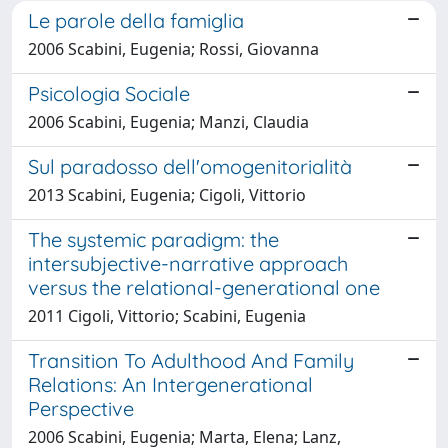
Le parole della famiglia
2006 Scabini, Eugenia; Rossi, Giovanna
Psicologia Sociale
2006 Scabini, Eugenia; Manzi, Claudia
Sul paradosso dell'omogenitorialità
2013 Scabini, Eugenia; Cigoli, Vittorio
The systemic paradigm: the
intersubjective-narrative approach
versus the relational-generational one
2011 Cigoli, Vittorio; Scabini, Eugenia
Transition To Adulthood And Family
Relations: An Intergenerational
Perspective
2006 Scabini, Eugenia; Marta, Elena; Lanz,