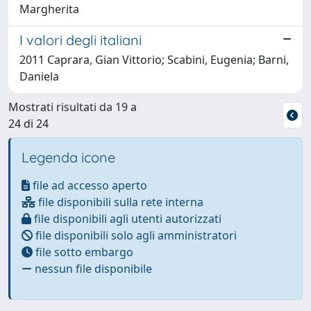
Margherita
I valori degli italiani
2011 Caprara, Gian Vittorio; Scabini, Eugenia; Barni,
Daniela
Mostrati risultati da 19 a
24 di 24
Legenda icone
file ad accesso aperto
file disponibili sulla rete interna
file disponibili agli utenti autorizzati
file disponibili solo agli amministratori
file sotto embargo
nessun file disponibile