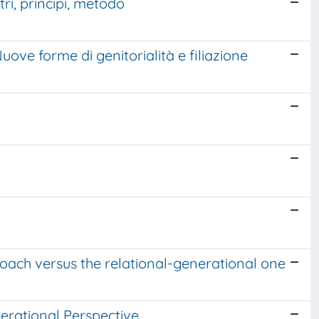
tri, principi, metodo
ove forme di genitorialità e filiazione
oach versus the relational-generational one
erational Perspective