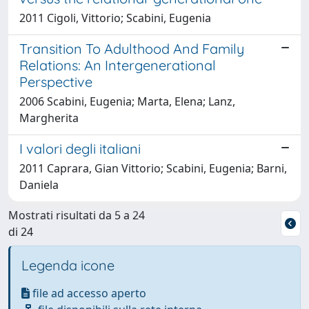
2011 Cigoli, Vittorio; Scabini, Eugenia
Transition To Adulthood And Family
Relations: An Intergenerational
Perspective
2006 Scabini, Eugenia; Marta, Elena; Lanz,
Margherita
I valori degli italiani
2011 Caprara, Gian Vittorio; Scabini, Eugenia; Barni,
Daniela
Mostrati risultati da 5 a 24
di 24
Legenda icone
file ad accesso aperto