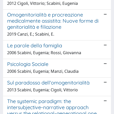
2012 Cigoli, Vittorio; Scabini, Eugenia
Omogenitorialità e procreazione
medicalmente assistita: Nuove forme di
genitorialità e filiazione
2019 Canzi, E.; Scabini, E.
Le parole della famiglia
2006 Scabini, Eugenia; Rossi, Giovanna
Psicologia Sociale
2006 Scabini, Eugenia; Manzi, Claudia
Sul paradosso dell'omogenitorialità
2013 Scabini, Eugenia; Cigoli, Vittorio
The systemic paradigm: the
intersubjective-narrative approach
versus the relational-generational one