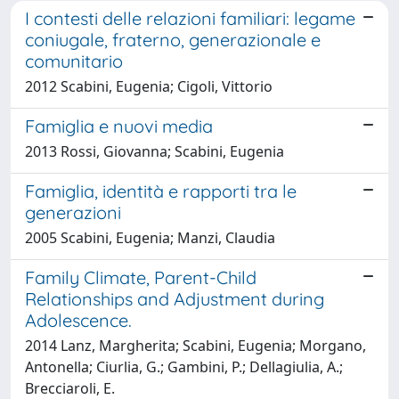
I contesti delle relazioni familiari: legame
coniugale, fraterno, generazionale e
comunitario
2012 Scabini, Eugenia; Cigoli, Vittorio
Famiglia e nuovi media
2013 Rossi, Giovanna; Scabini, Eugenia
Famiglia, identità e rapporti tra le
generazioni
2005 Scabini, Eugenia; Manzi, Claudia
Family Climate, Parent-Child
Relationships and Adjustment during
Adolescence.
2014 Lanz, Margherita; Scabini, Eugenia; Morgano,
Antonella; Ciurlia, G.; Gambini, P.; Dellagiulia, A.;
Brecciaroli, E.