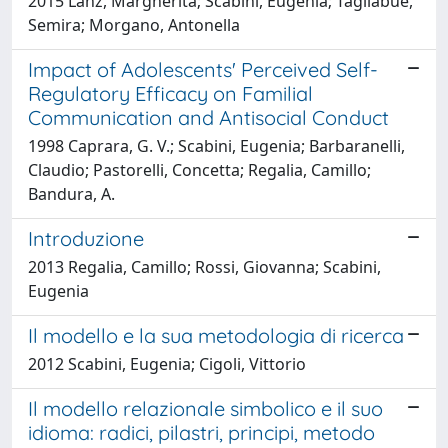
2015 Lanz, Margherita; Scabini, Eugenia; Tagliabue,
Semira; Morgano, Antonella
Impact of Adolescents' Perceived Self-
Regulatory Efficacy on Familial
Communication and Antisocial Conduct
1998 Caprara, G. V.; Scabini, Eugenia; Barbaranelli,
Claudio; Pastorelli, Concetta; Regalia, Camillo;
Bandura, A.
Introduzione
2013 Regalia, Camillo; Rossi, Giovanna; Scabini,
Eugenia
Il modello e la sua metodologia di ricerca
2012 Scabini, Eugenia; Cigoli, Vittorio
Il modello relazionale simbolico e il suo
idioma: radici, pilastri, principi, metodo