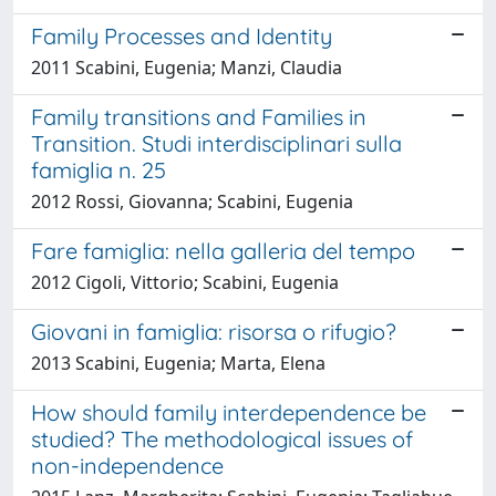
Family Processes and Identity
2011 Scabini, Eugenia; Manzi, Claudia
Family transitions and Families in
Transition. Studi interdisciplinari sulla
famiglia n. 25
2012 Rossi, Giovanna; Scabini, Eugenia
Fare famiglia: nella galleria del tempo
2012 Cigoli, Vittorio; Scabini, Eugenia
Giovani in famiglia: risorsa o rifugio?
2013 Scabini, Eugenia; Marta, Elena
How should family interdependence be
studied? The methodological issues of
non-independence