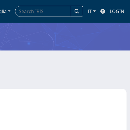
glia
IT
LOGIN