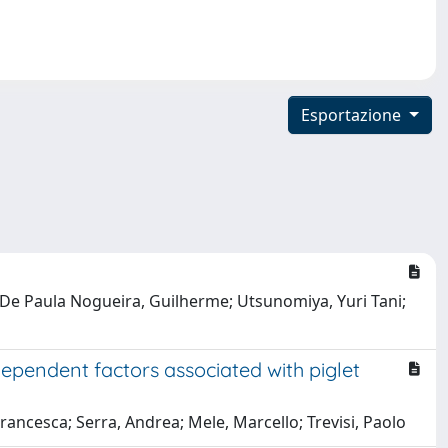
Esportazione
; De Paula Nogueira, Guilherme; Utsunomiya, Yuri Tani;
ependent factors associated with piglet
Francesca; Serra, Andrea; Mele, Marcello; Trevisi, Paolo