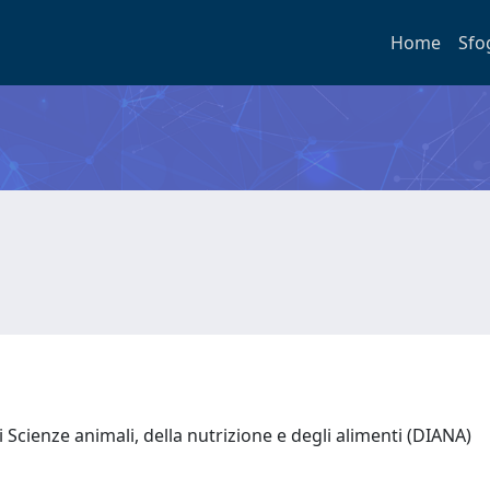
Home
Sfo
Scienze animali, della nutrizione e degli alimenti (DIANA)