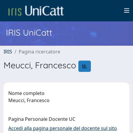
IRIS UniCatt
IRIS
Pagina ricercatore
Meucci, Francesco
Nome completo
Meucci, Francesco
Pagina Personale Docente UC
Accedi alla pagina personale del docente sul sito