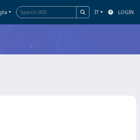
glia
IT
LOGIN