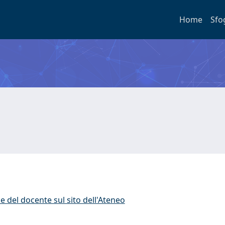
Home
Sfo
e del docente sul sito dell'Ateneo