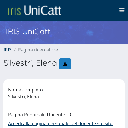
IRIS UniCatt
IRIS
Pagina ricercatore
Silvestri, Elena
Nome completo
Silvestri, Elena
Pagina Personale Docente UC
Accedi alla pagina personale del docente sul sito