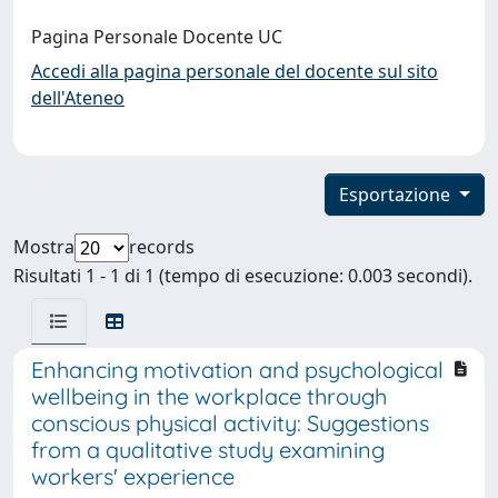
Pagina Personale Docente UC
Accedi alla pagina personale del docente sul sito
dell'Ateneo
Esportazione
Mostra
records
Risultati 1 - 1 di 1 (tempo di esecuzione: 0.003 secondi).
Enhancing motivation and psychological
wellbeing in the workplace through
conscious physical activity: Suggestions
from a qualitative study examining
workers' experience