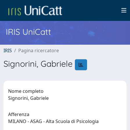
IRIS UniCatt
IRIS
Pagina ricercatore
Signorini, Gabriele
Nome completo
Signorini, Gabriele
Afferenza
MILANO - ASAG - Alta Scuola di Psicologia