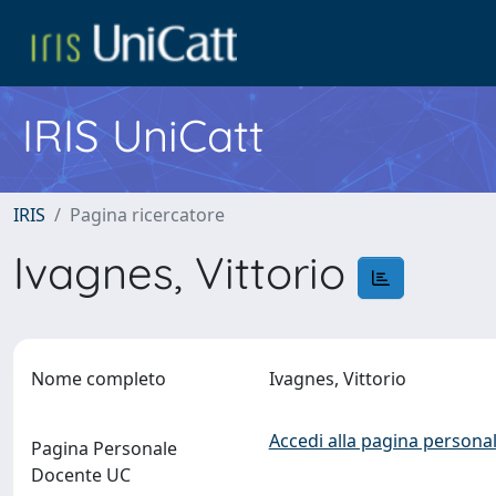
IRIS UniCatt
IRIS
Pagina ricercatore
Ivagnes, Vittorio
Nome completo
Ivagnes, Vittorio
Accedi alla pagina personal
Pagina Personale
Docente UC