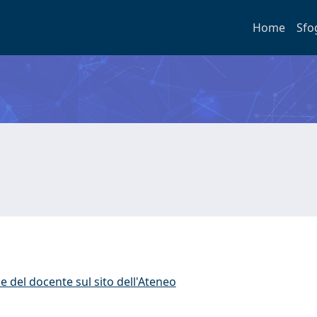
Home
Sfo
e del docente sul sito dell'Ateneo