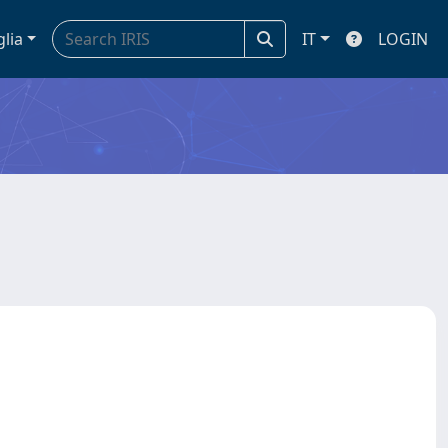
glia
IT
LOGIN