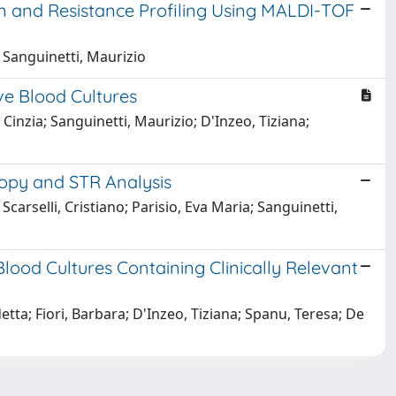
on and Resistance Profiling Using MALDI-TOF
; Sanguinetti, Maurizio
ve Blood Cultures
, Cinzia; Sanguinetti, Maurizio; D'Inzeo, Tiziana;
copy and STR Analysis
 Scarselli, Cristiano; Parisio, Eva Maria; Sanguinetti,
lood Cultures Containing Clinically Relevant
etta; Fiori, Barbara; D'Inzeo, Tiziana; Spanu, Teresa; De